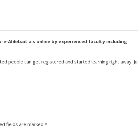
-e-Ahlebait a.s online by experienced faculty including
ted people can get registered and started learning right away. Ju
ed fields are marked
*