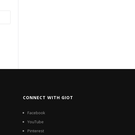
CONNECT WITH GIOT
Facebook
YouTube
Pinterest